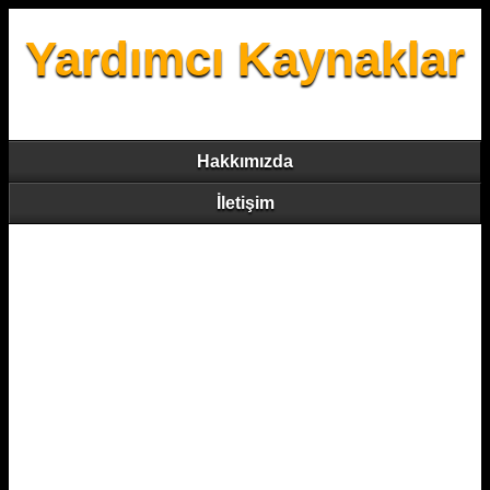
Yardımcı Kaynaklar
Hakkımızda
İletişim