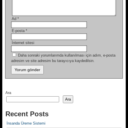
Ad
*
E-posta
*
İnternet sitesi
Daha sonraki yorumlarımda kullanılması için adım, e-posta
adresim ve site adresim bu tarayıcıya kaydedilsin.
Ara
Ara
Recent Posts
İnsanda Üreme Sistemi