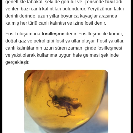
genellikle tabakalı şekilde görülür ve içerisinde
fosil
adı
verilen bazı canlı kalıntıları bulundurur. Yeryüzünün farklı
derinliklerinde, uzun yıllar boyunca kayaçlar arasında
kalmış her türlü canlı kalıntısı ve izine fosil denir.
Fosil oluşumuna
fosilleşme
denir. Fosilleşme ile kömür,
doğal gaz ve petrol gibi fosil yakıtlar oluşur. Fosil yakıtlar,
canlı kalıntılarının uzun süren zaman içinde fosilleşmesi
ve yakıt olarak kullanıma uygun hale gelmesi şeklinde
gerçekleşir.