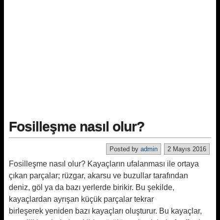
Fosilleşme nasıl olur?
Posted by
admin
2 Mayıs 2016
Fosilleşme nasıl olur? Kayaçların ufalanması ile ortaya
çıkan parçalar; rüzgar, akarsu ve buzullar tarafından
deniz, göl ya da bazı yerlerde birikir. Bu şekilde,
kayaçlardan ayrışan küçük parçalar tekrar
birleşerek yeniden bazı kayaçları oluşturur. Bu kayaçlar,