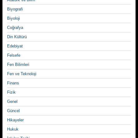
Biyografi
Biyoloji
Coğrafya
Din Kültürü
Edebiyat
Felsefe
Fen Bilimleri
Fen ve Teknoloji
Finans
Fizik
Genel
Güncel
Hikayeler
Hukuk