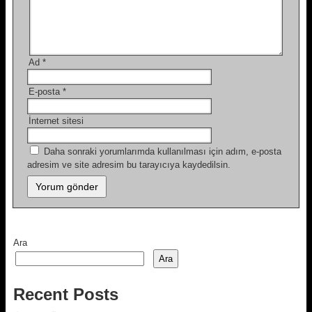
Ad
*
E-posta
*
İnternet sitesi
Daha sonraki yorumlarımda kullanılması için adım, e-posta
adresim ve site adresim bu tarayıcıya kaydedilsin.
Ara
Ara
Recent Posts