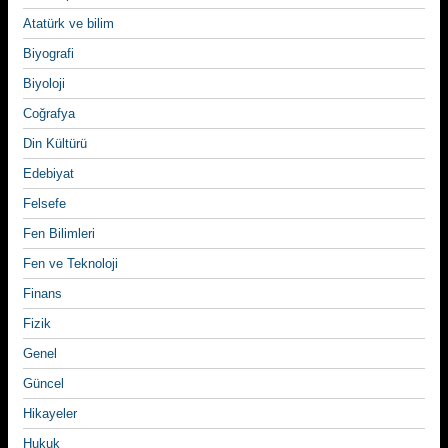
Atatürk ve bilim
Biyografi
Biyoloji
Coğrafya
Din Kültürü
Edebiyat
Felsefe
Fen Bilimleri
Fen ve Teknoloji
Finans
Fizik
Genel
Güncel
Hikayeler
Hukuk