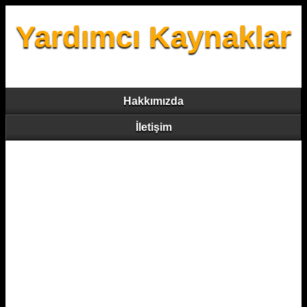
Yardımcı Kaynaklar
Hakkımızda
İletişim