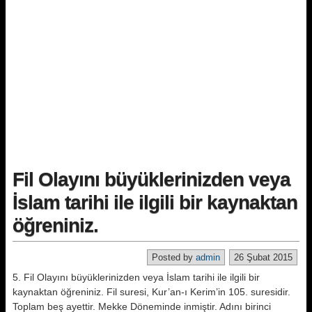
Fil Olayını büyüklerinizden veya
İslam tarihi ile ilgili bir kaynaktan
öğreniniz.
Posted by
admin
26 Şubat 2015
5. Fil Olayını büyüklerinizden veya İslam tarihi ile ilgili bir
kaynaktan öğreniniz. Fil suresi, Kur’an-ı Kerim’in 105. suresidir.
Toplam beş ayettir. Mekke Döneminde inmiştir. Adını birinci