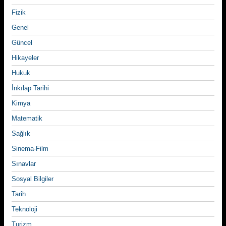
Fizik
Genel
Güncel
Hikayeler
Hukuk
İnkılap Tarihi
Kimya
Matematik
Sağlık
Sinema-Film
Sınavlar
Sosyal Bilgiler
Tarih
Teknoloji
Turizm