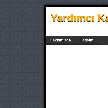
Yardımcı K
Hakkımızda
İletişim