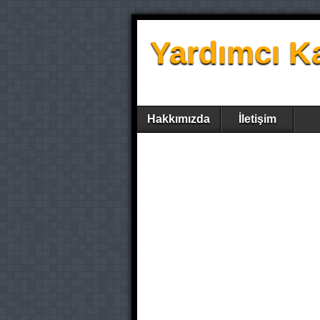
Yardımcı K
Hakkımızda
İletişim