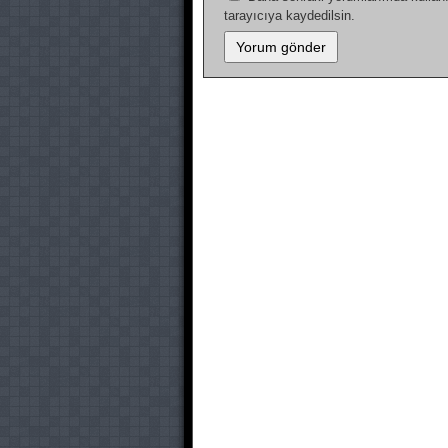
tarayıcıya kaydedilsin.