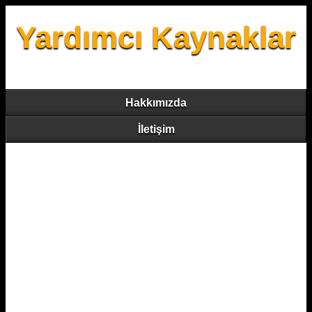
Yardımcı Kaynaklar
Hakkımızda
İletişim