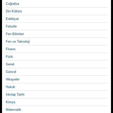
Coğrafya
Din Kültürü
Edebiyat
Felsefe
Fen Bilimleri
Fen ve Teknoloji
Finans
Fizik
Genel
Güncel
Hikayeler
Hukuk
İnkılap Tarihi
Kimya
Matematik