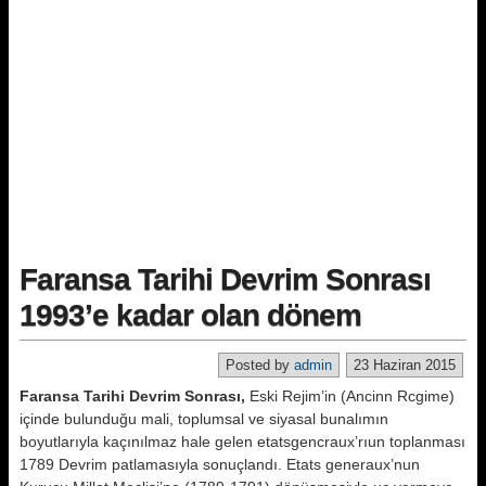
Faransa Tarihi Devrim Sonrası
1993’e kadar olan dönem
Posted by
admin
23 Haziran 2015
Faransa Tarihi Devrim Sonrası,
Eski Rejim’in (Ancinn Rcgime)
içinde bulunduğu mali, toplumsal ve siyasal bunalımın
boyutlarıyla kaçınılmaz hale gelen etatsgencraux’rıun toplanması
1789 Devrim patlamasıyla sonuçlandı. Etats generaux’nun