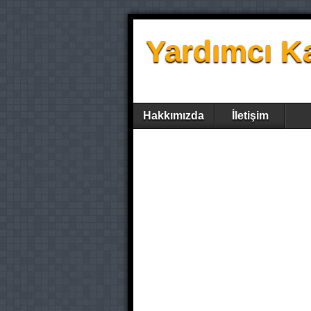
Yardımcı K
Hakkımızda
İletişim