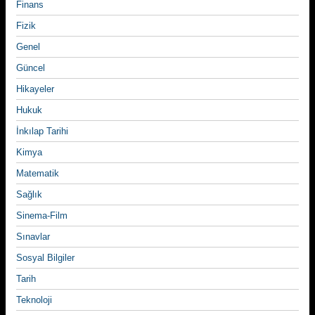
Finans
Fizik
Genel
Güncel
Hikayeler
Hukuk
İnkılap Tarihi
Kimya
Matematik
Sağlık
Sinema-Film
Sınavlar
Sosyal Bilgiler
Tarih
Teknoloji