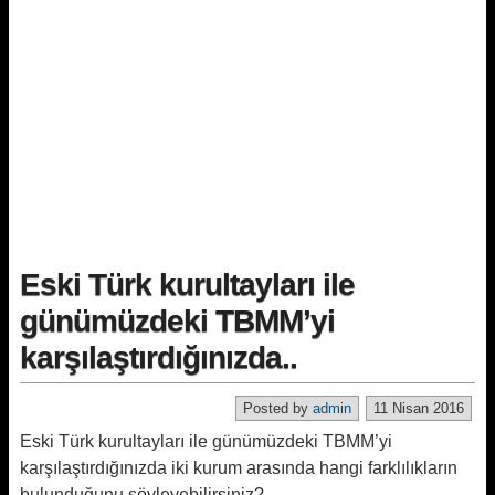
Eski Türk kurultayları ile
günümüzdeki TBMM’yi
karşılaştırdığınızda..
Posted by
admin
11 Nisan 2016
Eski Türk kurultayları ile günümüzdeki TBMM’yi
karşılaştırdığınızda iki kurum arasında hangi farklılıkların
bulunduğunu söyleyebilirsiniz?