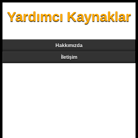
Yardımcı Kaynaklar
Hakkımızda
İletişim