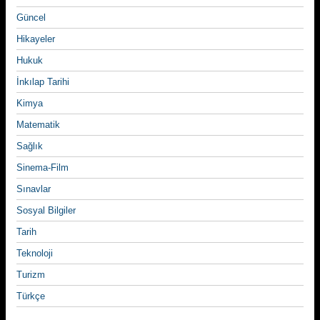
Güncel
Hikayeler
Hukuk
İnkılap Tarihi
Kimya
Matematik
Sağlık
Sinema-Film
Sınavlar
Sosyal Bilgiler
Tarih
Teknoloji
Turizm
Türkçe