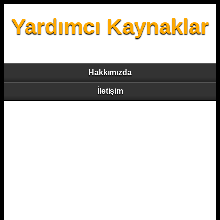
Yardımcı Kaynaklar
Hakkımızda
İletişim