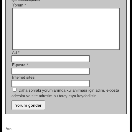
Yorum
*
Ad
*
E-posta
*
İnternet sitesi
Daha sonraki yorumlarımda kullanılması için adım, e-posta
adresim ve site adresim bu tarayıcıya kaydedilsin.
Ara