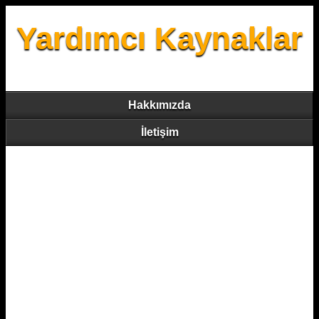
Yardımcı Kaynaklar
Hakkımızda
İletişim