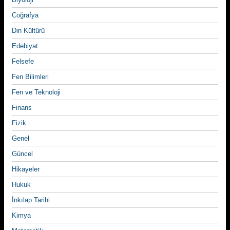
Coğrafya
Din Kültürü
Edebiyat
Felsefe
Fen Bilimleri
Fen ve Teknoloji
Finans
Fizik
Genel
Güncel
Hikayeler
Hukuk
İnkılap Tarihi
Kimya