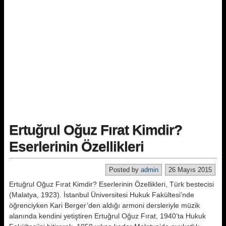
Ertuğrul Oğuz Fırat Kimdir?
Eserlerinin Özellikleri
Posted by
admin
26 Mayıs 2015
Ertuğrul Oğuz Fırat Kimdir? Eserlerinin Özellikleri, Türk bestecisi
(Malatya, 1923). İstanbul Üniversitesi Hukuk Fakültesi’nde
öğrenciyken Kari Berger’den aldığı armoni dersleriyle müzik
alanında kendini yetiştiren Ertuğrul Oğuz Fırat, 1940’ta Hukuk