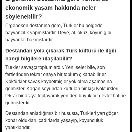
ekonomik yaşam hakkında neler
söylenebilir?
Ergenekon destanına göre, Türkler bu bölgede
hayvancılık yapmışlardır. Deve, at, öküz, koyun gibi
hayvanlar bakmışlardır.
Destandan yola çıkarak Türk kültürü ile ilgili
hangi bilgilere ulaşılabilir?
Türkler savaşçı toplumlardır. Yenilseler bile, son
fertlerinden tekrar ortaya bir toplum çıkartabilirler.
Köktürkler savaş kaybetmişler yok olma aşamasına
gelmişler. Kağan soyundan kurtulan bir kişi Köktürkleri
tekrar bir araya toplayarak yeniden büyük bir devlet haline
gelmişlerdir.
Destandan anladığımız bir hususta, Türkleri yarı göçer
konar oldukları, çadırlarda yaşayıp, koyunculuk
yaptıklarıdır.