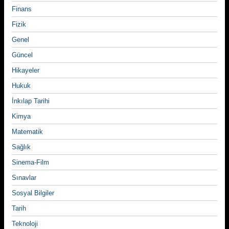
Finans
Fizik
Genel
Güncel
Hikayeler
Hukuk
İnkılap Tarihi
Kimya
Matematik
Sağlık
Sinema-Film
Sınavlar
Sosyal Bilgiler
Tarih
Teknoloji