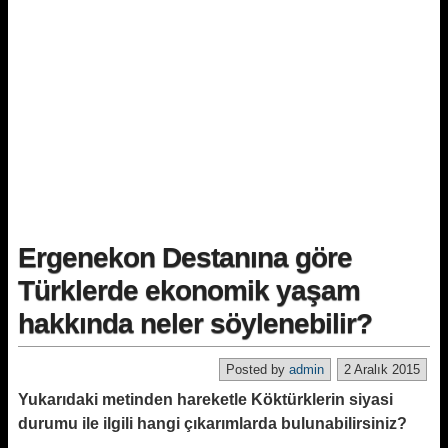
Ergenekon Destanına göre
Türklerde ekonomik yaşam
hakkında neler söylenebilir?
Posted by
admin
2 Aralık 2015
Yukarıdaki metinden hareketle Köktürklerin siyasi
durumu ile ilgili hangi çıkarımlarda bulunabilirsiniz?