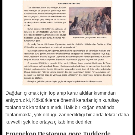
Dağdan çıkmak için toplanıp karar aldılar kısmından
anlıyoruz ki, Köktürklerde önemli kararlar için kurultay
toplanarak kararlar alınırdı. Halk bir kağan etrafında
toplanmakta, yok olduğu zannedildiği bir anda tekrar daha
kuvvetli şekilde ortaya çıkabilmektedirler.
Ergenekon Destanına göre Türklerde