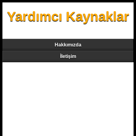
Yardımcı Kaynaklar
Hakkımızda
İletişim