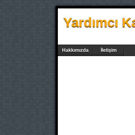
Yardımcı K
Hakkımızda
İletişim