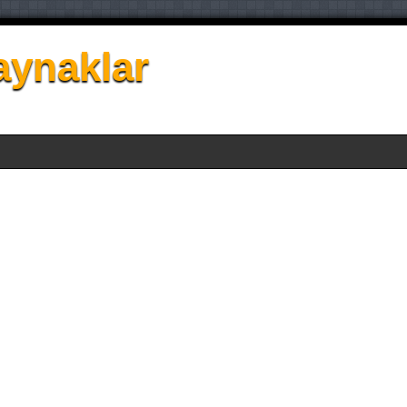
aynaklar