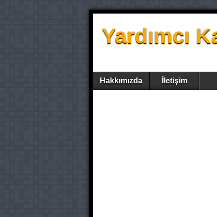
Yardımcı K
Hakkımızda
İletişim