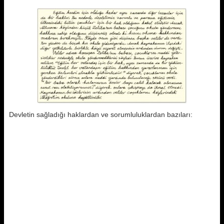
Devletin sağladığı haklardan ve sorumluluklardan bazıları: