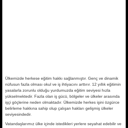
Ülkemizde herkese eğitim hakkı sağlanmıştır. Genç ve dinamik
nüfusun fazla olması okul ve iş ihtiyacını arttırır. 12 yıllık eğitimin
yasalarla zorunlu olduğu yurdumuzda eğitim seviyesi hızla
yükselmektedir. Fazla olan iş gücü, bölgeler ve ülkeler arasında
işçi göçlerine neden olmaktadır. Ülkemizde herkes işini özgürce
belirleme hakkına sahip olup çalışan hakları gelişmiş ülkeler
seviyesindedir.
Vatandaşlarımız ülke içinde istedikleri yerlere seyahat edebilir ve