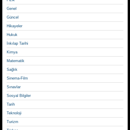
Genel
Güncel
Hikayeler
Hukuk
İnkılap Tarihi
Kimya
Matematik
Sağlık
Sinema-Film
Sınavlar
Sosyal Bilgiler
Tarih
Teknoloji
Turizm