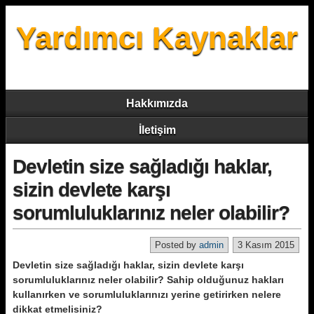
Yardımcı Kaynaklar
Hakkımızda
İletişim
Devletin size sağladığı haklar,
sizin devlete karşı
sorumluluklarınız neler olabilir?
Posted by
admin
3 Kasım 2015
Devletin size sağladığı haklar, sizin devlete karşı
sorumluluklarınız neler olabilir? Sahip olduğunuz hakları
kullanırken ve sorumluluklarınızı yerine getirirken nelere
dikkat etmelisiniz?