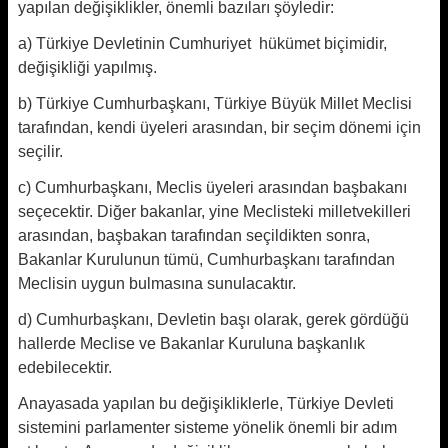
yapılan değişiklikler, önemli bazıları şöyledir:
a) Türkiye Devletinin Cumhuriyet hükümet biçimidir,
değişikliği yapılmış.
b) Türkiye Cumhurbaşkanı, Türkiye Büyük Millet Meclisi
tarafından, kendi üyeleri arasından, bir seçim dönemi için
seçilir.
c) Cumhurbaşkanı, Meclis üyeleri arasından başbakanı
seçecektir. Diğer bakanlar, yine Meclisteki milletvekilleri
arasından, başbakan tarafından seçildikten sonra,
Bakanlar Kurulunun tümü, Cumhurbaşkanı tarafından
Meclisin uygun bulmasına sunulacaktır.
d) Cumhurbaşkanı, Devletin başı olarak, gerek gördüğü
hallerde Meclise ve Bakanlar Kuruluna başkanlık
edebilecektir.
Anayasada yapılan bu değişikliklerle, Türkiye Devleti
sistemini parlamenter sisteme yönelik önemli bir adım