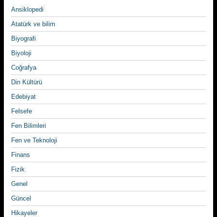
Ansiklopedi
Atatürk ve bilim
Biyografi
Biyoloji
Coğrafya
Din Kültürü
Edebiyat
Felsefe
Fen Bilimleri
Fen ve Teknoloji
Finans
Fizik
Genel
Güncel
Hikayeler