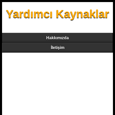
Yardımcı Kaynaklar
Hakkımızda
İletişim