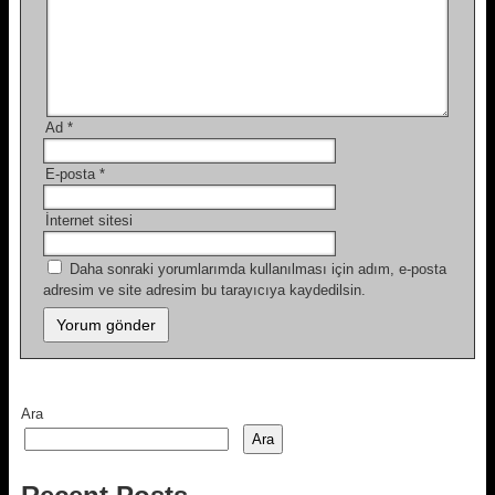
Ad
*
E-posta
*
İnternet sitesi
Daha sonraki yorumlarımda kullanılması için adım, e-posta
adresim ve site adresim bu tarayıcıya kaydedilsin.
Ara
Ara