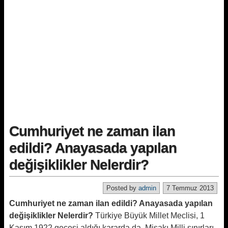
Cumhuriyet ne zaman ilan
edildi? Anayasada yapılan
değişiklikler Nelerdir?
Posted by
admin
7 Temmuz 2013
Cumhuriyet ne zaman ilan edildi? Anayasada yapılan
değişiklikler Nelerdir?
Türkiye Büyük Millet Meclisi, 1
Kasım 1922 gecesi aldığı kararda da, Misakı Milli sınırları