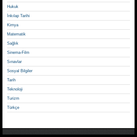
Hukuk
İnkılap Tarihi
Kimya
Matematik
Sağlık
Sinema-Film
Sınavlar
Sosyal Bilgiler
Tarih
Teknoloji
Turizm
Türkçe