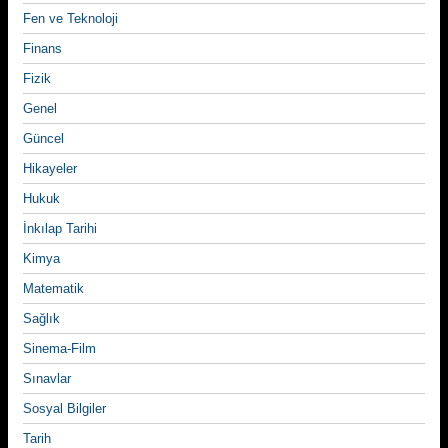
Fen ve Teknoloji
Finans
Fizik
Genel
Güncel
Hikayeler
Hukuk
İnkılap Tarihi
Kimya
Matematik
Sağlık
Sinema-Film
Sınavlar
Sosyal Bilgiler
Tarih