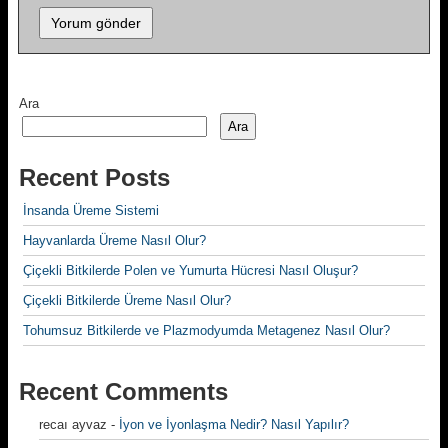
Ara
Ara
Recent Posts
İnsanda Üreme Sistemi
Hayvanlarda Üreme Nasıl Olur?
Çiçekli Bitkilerde Polen ve Yumurta Hücresi Nasıl Oluşur?
Çiçekli Bitkilerde Üreme Nasıl Olur?
Tohumsuz Bitkilerde ve Plazmodyumda Metagenez Nasıl Olur?
Recent Comments
recaı ayvaz
-
İyon ve İyonlaşma Nedir? Nasıl Yapılır?