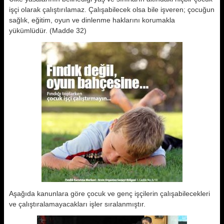
işçi olarak çalıştırılamaz. Çalışabilecek olsa bile işveren; çocuğun
sağlık, eğitim, oyun ve dinlenme haklarını korumakla
yükümlüdür. (Madde 32)
Aşağıda kanunlara göre çocuk ve genç işçilerin çalışabilecekleri
ve çalıştıralamayacakları işler sıralanmıştır.