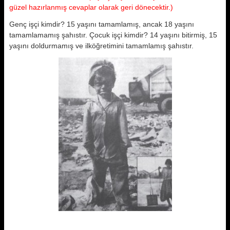
güzel hazırlanmış cevaplar olarak geri dönecektir.)
Genç işçi kimdir? 15 yaşını tamamlamış, ancak 18 yaşını
tamamlamamış şahıstır. Çocuk işçi kimdir? 14 yaşını bitirmiş, 15
yaşını doldurmamış ve ilköğretimini tamamlamış şahıstır.