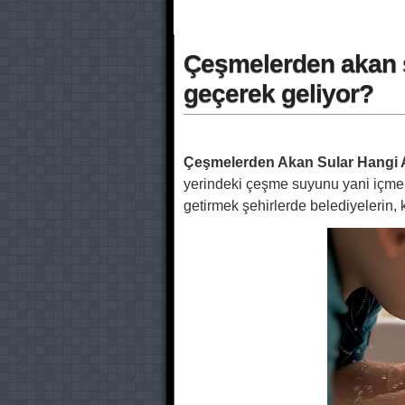
Çeşmelerden akan 
geçerek geliyor?
Çeşmelerden Akan Sular Hangi 
yerindeki çeşme suyunu yani içm
getirmek şehirlerde belediyelerin, 