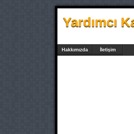
Yardımcı K
Hakkımızda
İletişim