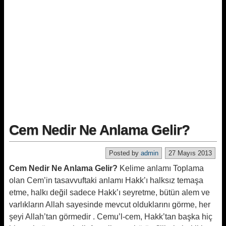
Cem Nedir Ne Anlama Gelir?
Posted by
admin
27 Mayıs 2013
Cem Nedir Ne Anlama Gelir?
Kelime anlamı Toplama
olan Cem’in tasavvuftaki anlamı Hakk’ı halksız temaşa
etme, halkı değil sadece Hakk’ı seyretme, bütün alem ve
varlıkların Allah sayesinde mevcut olduklarını görme, her
şeyi Allah’tan görmedir . Cemu’l-cem, Hakk’tan başka hiç