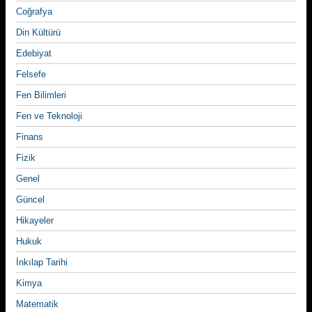
Coğrafya
Din Kültürü
Edebiyat
Felsefe
Fen Bilimleri
Fen ve Teknoloji
Finans
Fizik
Genel
Güncel
Hikayeler
Hukuk
İnkılap Tarihi
Kimya
Matematik