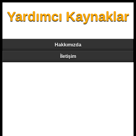
Yardımcı Kaynaklar
Hakkımızda
İletişim