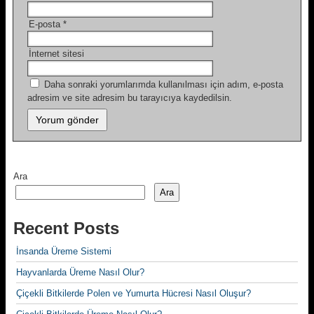
E-posta
*
İnternet sitesi
Daha sonraki yorumlarımda kullanılması için adım, e-posta
adresim ve site adresim bu tarayıcıya kaydedilsin.
Ara
Ara
Recent Posts
İnsanda Üreme Sistemi
Hayvanlarda Üreme Nasıl Olur?
Çiçekli Bitkilerde Polen ve Yumurta Hücresi Nasıl Oluşur?