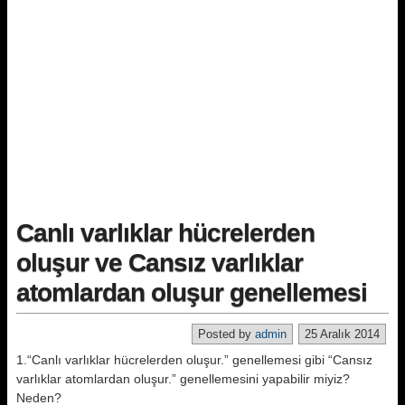
Canlı varlıklar hücrelerden
oluşur ve Cansız varlıklar
atomlardan oluşur genellemesi
Posted by
admin
25 Aralık 2014
1.“Canlı varlıklar hücrelerden oluşur.” genellemesi gibi “Cansız
varlıklar atomlardan oluşur.” genellemesini yapabilir miyiz?
Neden?