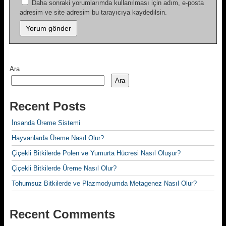
Daha sonraki yorumlarımda kullanılması için adım, e-posta
adresim ve site adresim bu tarayıcıya kaydedilsin.
Ara
Ara
Recent Posts
İnsanda Üreme Sistemi
Hayvanlarda Üreme Nasıl Olur?
Çiçekli Bitkilerde Polen ve Yumurta Hücresi Nasıl Oluşur?
Çiçekli Bitkilerde Üreme Nasıl Olur?
Tohumsuz Bitkilerde ve Plazmodyumda Metagenez Nasıl Olur?
Recent Comments