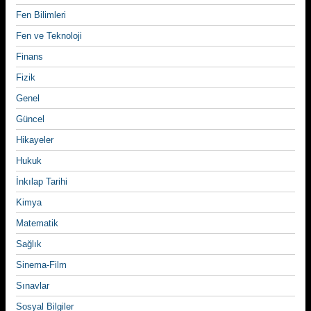
Fen Bilimleri
Fen ve Teknoloji
Finans
Fizik
Genel
Güncel
Hikayeler
Hukuk
İnkılap Tarihi
Kimya
Matematik
Sağlık
Sinema-Film
Sınavlar
Sosyal Bilgiler