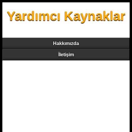
Yardımcı Kaynaklar
Hakkımızda
İletişim