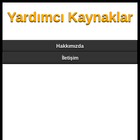
Yardımcı Kaynaklar
Hakkımızda
İletişim