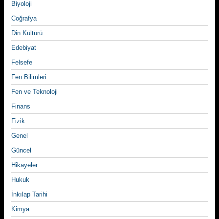
Biyoloji
Coğrafya
Din Kültürü
Edebiyat
Felsefe
Fen Bilimleri
Fen ve Teknoloji
Finans
Fizik
Genel
Güncel
Hikayeler
Hukuk
İnkılap Tarihi
Kimya