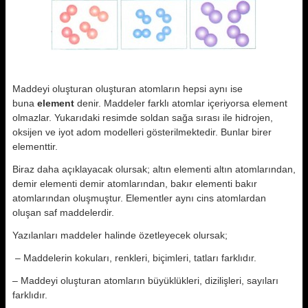
Maddeyi oluşturan oluşturan atomların hepsi aynı ise
buna
element
denir. Maddeler farklı atomlar içeriyorsa element
olmazlar. Yukarıdaki resimde soldan sağa sırası ile hidrojen,
oksijen ve iyot adom modelleri gösterilmektedir. Bunlar birer
elementtir.
Biraz daha açıklayacak olursak; altın elementi altın atomlarından,
demir elementi demir atomlarından, bakır elementi bakır
atomlarından oluşmuştur. Elementler aynı cins atomlardan
oluşan saf maddelerdir.
Yazılanları maddeler halinde özetleyecek olursak;
 – Maddelerin kokuları, renkleri, biçimleri, tatları farklıdır.
– Maddeyi oluşturan atomların büyüklükleri, dizilişleri, sayıları
farklıdır.