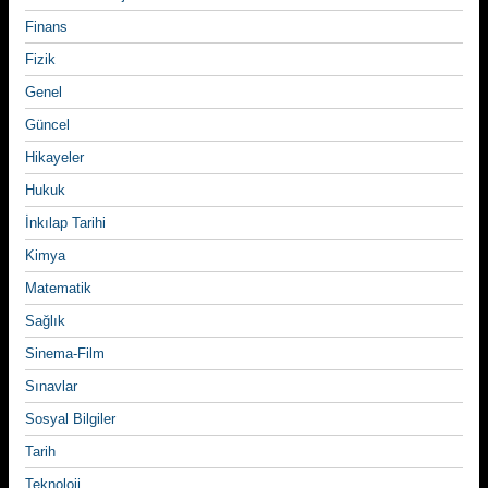
Finans
Fizik
Genel
Güncel
Hikayeler
Hukuk
İnkılap Tarihi
Kimya
Matematik
Sağlık
Sinema-Film
Sınavlar
Sosyal Bilgiler
Tarih
Teknoloji