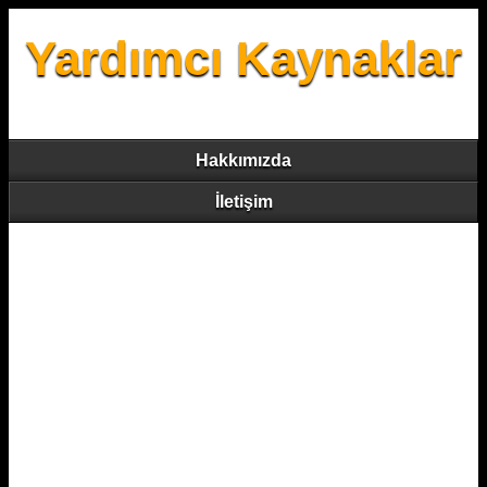
Yardımcı Kaynaklar
Hakkımızda
İletişim