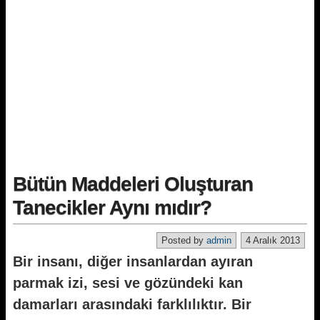
Bütün Maddeleri Oluşturan
Tanecikler Aynı mıdır?
Posted by
admin
4 Aralık 2013
Bir insanı, diğer insanlardan ayıran
parmak izi, sesi ve gözündeki kan
damarları arasındaki farklılıktır. Bir