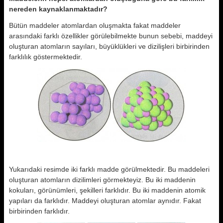
nereden kaynaklanmaktadır?
Bütün maddeler atomlardan oluşmakta fakat maddeler
arasındaki farklı özellikler görülebilmekte bunun sebebi, maddeyi
oluşturan atomların sayıları, büyüklükleri ve dizilişleri birbirinden
farklılık göstermektedir.
Yukarıdaki resimde iki farklı madde görülmektedir. Bu maddeleri
oluşturan atomların dizilimleri görmekteyiz. Bu iki maddenin
kokuları, görünümleri, şekilleri farklıdır. Bu iki maddenin atomik
yapıları da farklıdır. Maddeyi oluşturan atomlar aynıdır. Fakat
birbirinden farklıdır.