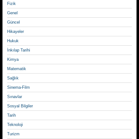
Fizik
Genel
Güncel
Hikayeler
Hukuk
İnkılap Tarihi
Kimya
Matematik
Sağlık
Sinema-Film
Sınavlar
Sosyal Bilgiler
Tarih
Teknoloji
Turizm