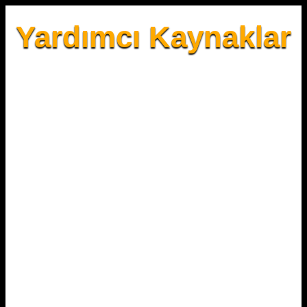
Yardımcı Kaynaklar