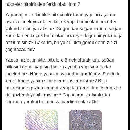
hücreler birbirinden farklı olabilir mi?
Yapacağınız etkinlikte bitkiyi oluşturan yapıları aşama
aşama inceleyecek, en küçük yapı birimi olan hücreleri
yakından tanıyacaksınız. Soğandan soğan zarına, soğan
zarından en küçük birim olan hücreye doğru bir yolculuğa
hazır mısınız? Bakalım, bu yolculukta gördükleriniz sizi
şaşırtacak mı?
Yaptığınız etkinlikte, bitkilere örnek olarak kuru soğan
bitkisini genel yapısından en ayrıntılı yapısına kadar
incelediniz. Hücre yapısını yakından gördünüz. Şimdi de
kendi hücre yapınızı incelemek ister misiniz? Bitki
hücresinde gözlemlediğiniz yapıları kendi hücrelerinizde
de gözlemleyebilir misiniz? Yapacağınız etkinlik bu
sorunun yanıtını bulmanıza yardımcı olacaktır.