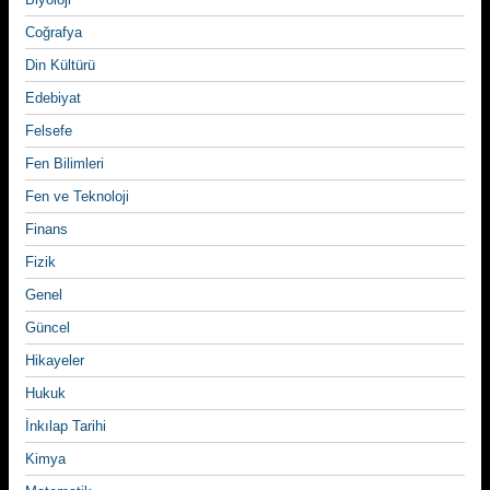
Coğrafya
Din Kültürü
Edebiyat
Felsefe
Fen Bilimleri
Fen ve Teknoloji
Finans
Fizik
Genel
Güncel
Hikayeler
Hukuk
İnkılap Tarihi
Kimya