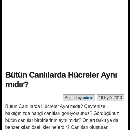
Bütün Canlılarda Hücreler Aynı
mıdır?
Posted by
admin
18 Eylül 2013
Bütün Canlılarda Hücreler Aynı mıdır? Çevrenize
baktığınızda hangi canlıları görüyorsunuz? Gördüğünüz
bütün canlılar birbirlerinin aynı mıdır? Onları farklı ya da
benzer kılan özellikler nelerdir? Canlıları oluşturan