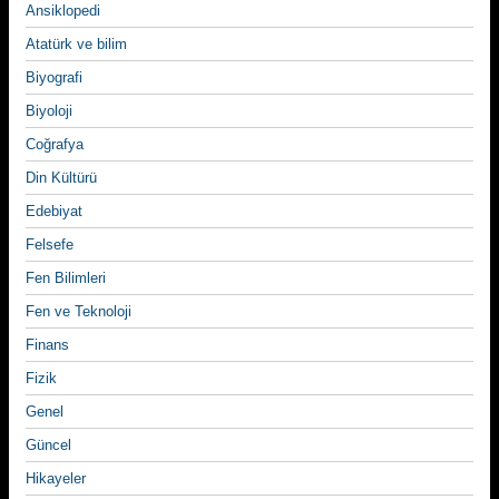
Ansiklopedi
Atatürk ve bilim
Biyografi
Biyoloji
Coğrafya
Din Kültürü
Edebiyat
Felsefe
Fen Bilimleri
Fen ve Teknoloji
Finans
Fizik
Genel
Güncel
Hikayeler