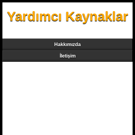
Yardımcı Kaynaklar
Hakkımızda
İletişim