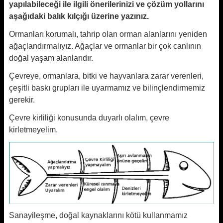
yapılabileceği ile ilgili önerilerinizi ve çözüm yollarını
aşağıdaki balık kılçığı üzerine yazınız.
Ormanları korumalı, tahrip olan orman alanlarını yeniden
ağaçlandırmalıyız. Ağaçlar ve ormanlar bir çok canlının
doğal yaşam alanlarıdır.
Çevreye, ormanlara, bitki ve hayvanlara zarar verenleri,
çeşitli baskı grupları ile uyarmamız ve bilinçlendirmemiz
gerekir.
Çevre kirliliği konusunda duyarlı olalım, çevre
kirletmeyelim.
Sanayileşme, doğal kaynaklarını kötü kullanmamız