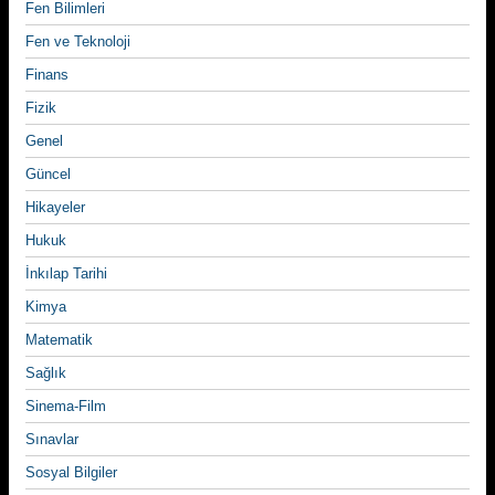
Fen Bilimleri
Fen ve Teknoloji
Finans
Fizik
Genel
Güncel
Hikayeler
Hukuk
İnkılap Tarihi
Kimya
Matematik
Sağlık
Sinema-Film
Sınavlar
Sosyal Bilgiler