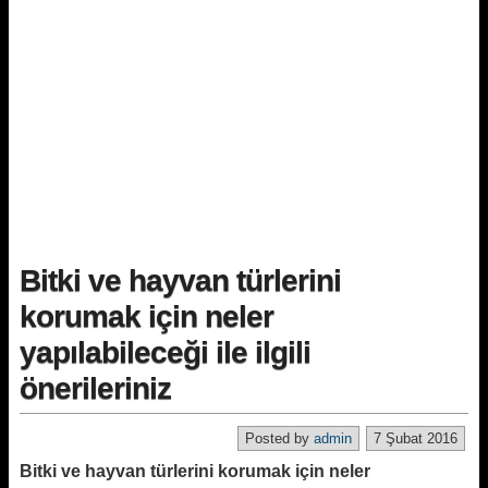
Bitki ve hayvan türlerini
korumak için neler
yapılabileceği ile ilgili
önerileriniz
Posted by
admin
7 Şubat 2016
Bitki ve hayvan türlerini korumak için neler