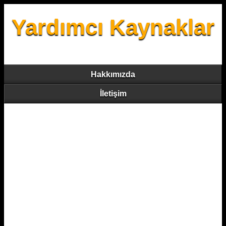
Yardımcı Kaynaklar
Hakkımızda
İletişim