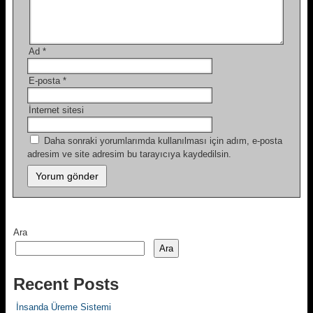
Ad
*
E-posta
*
İnternet sitesi
Daha sonraki yorumlarımda kullanılması için adım, e-posta
adresim ve site adresim bu tarayıcıya kaydedilsin.
Ara
Ara
Recent Posts
İnsanda Üreme Sistemi