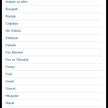
Atatürk ve bilim
Biyografi
Biyoloji
Coğrafya
Din Kültürü
Edebiyat
Felsefe
Fen Bilimleri
Fen ve Teknoloji
Finans
Fizik
Genel
Güncel
Hikayeler
Hukuk