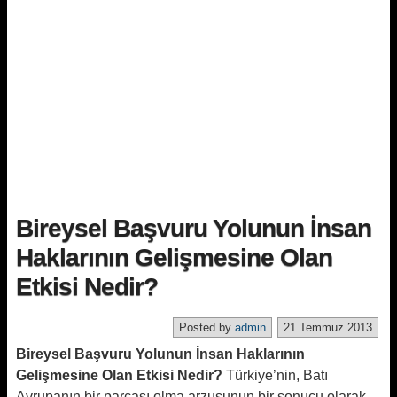
Bireysel Başvuru Yolunun İnsan
Haklarının Gelişmesine Olan
Etkisi Nedir?
Posted by
admin
21 Temmuz 2013
Bireysel Başvuru Yolunun İnsan Haklarının
Gelişmesine Olan Etkisi Nedir?
Türkiye’nin, Batı
Avrupanın bir parçası olma arzusunun bir sonucu olarak