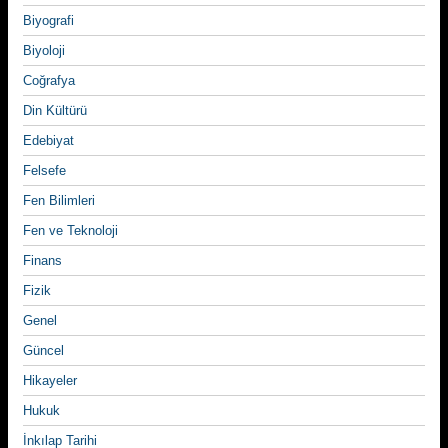
Biyografi
Biyoloji
Coğrafya
Din Kültürü
Edebiyat
Felsefe
Fen Bilimleri
Fen ve Teknoloji
Finans
Fizik
Genel
Güncel
Hikayeler
Hukuk
İnkılap Tarihi