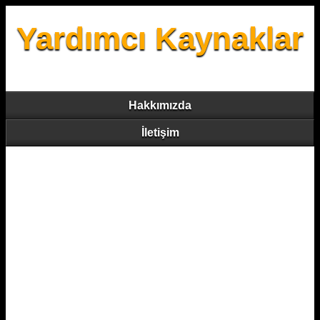
Yardımcı Kaynaklar
Hakkımızda
İletişim