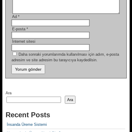
Ad
*
E-posta
*
İnternet sitesi
Daha sonraki yorumlarımda kullanılması için adım, e-posta
adresim ve site adresim bu tarayıcıya kaydedilsin.
Ara
Ara
Recent Posts
İnsanda Üreme Sistemi