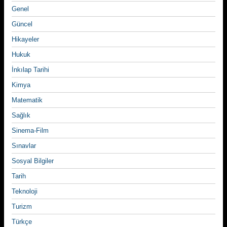
Genel
Güncel
Hikayeler
Hukuk
İnkılap Tarihi
Kimya
Matematik
Sağlık
Sinema-Film
Sınavlar
Sosyal Bilgiler
Tarih
Teknoloji
Turizm
Türkçe