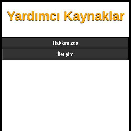
Yardımcı Kaynaklar
Hakkımızda
İletişim