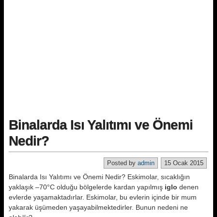
Binalarda Isı Yalıtımı ve Önemi
Nedir?
Posted by
admin
15 Ocak 2015
Binalarda Isı Yalıtımı ve Önemi Nedir? Eskimolar, sıcaklığın
yaklaşık –70°C olduğu bölgelerde kardan yapılmış
iglo
denen
evlerde yaşamaktadırlar. Eskimolar, bu evlerin içinde bir mum
yakarak üşümeden yaşayabilmektedirler. Bunun nedeni ne