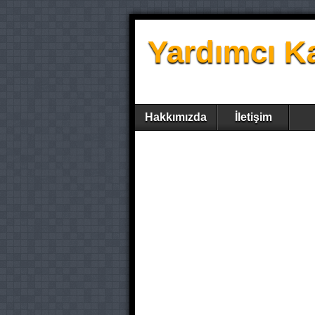
Yardımcı K
Hakkımızda
İletişim