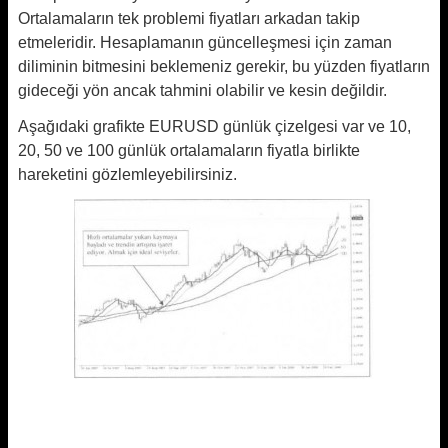
Ortalamaların tek problemi fiyatları arkadan takip
etmeleridir. Hesaplamanın güncelleşmesi için zaman
diliminin bitmesini beklemeniz gerekir, bu yüzden fiyatların
gideceği yön ancak tahmini olabilir ve kesin değildir.
Aşağıdaki grafikte EURUSD günlük çizelgesi var ve 10,
20, 50 ve 100 günlük ortalamaların fiyatla birlikte
hareketini gözlemleyebilirsiniz.