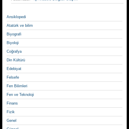
Ansiklopedi
Atatürk ve bilim
Biyografi
Biyoloji
Coğrafya
Din Kültürü
Edebiyat
Felsefe
Fen Bilimleri
Fen ve Teknoloji
Finans
Fizik
Genel