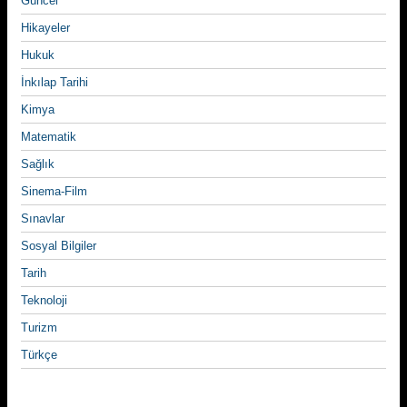
Güncel
Hikayeler
Hukuk
İnkılap Tarihi
Kimya
Matematik
Sağlık
Sinema-Film
Sınavlar
Sosyal Bilgiler
Tarih
Teknoloji
Turizm
Türkçe