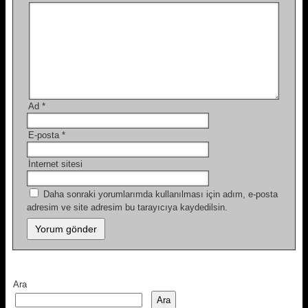
Ad
*
E-posta
*
İnternet sitesi
Daha sonraki yorumlarımda kullanılması için adım, e-posta
adresim ve site adresim bu tarayıcıya kaydedilsin.
Ara
Ara