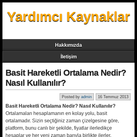
Yardımcı Kaynaklar
Hakkımızda
İletişim
Basit Hareketli Ortalama Nedir?
Nasıl Kullanılır?
Posted by
admin
16 Temmuz 2013
Basit Hareketli Ortalama Nedir? Nasıl Kullanılır?
Ortalamaları hesaplamanın en kolay yolu, basit
ortalamadır. Sizin seçtiğiniz zaman çizelgesine göre,
platform, bunu canlı bir şekilde, fiyatlar ilerledikçe
hesaplar ve her yeni zaman barıyla birlikte ilerler.