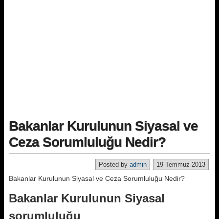
Bakanlar Kurulunun Siyasal ve
Ceza Sorumluluğu Nedir?
Posted by
admin
19 Temmuz 2013
Bakanlar Kurulunun Siyasal ve Ceza Sorumluluğu Nedir?
Bakanlar Kurulunun Siyasal
sorumluluğu