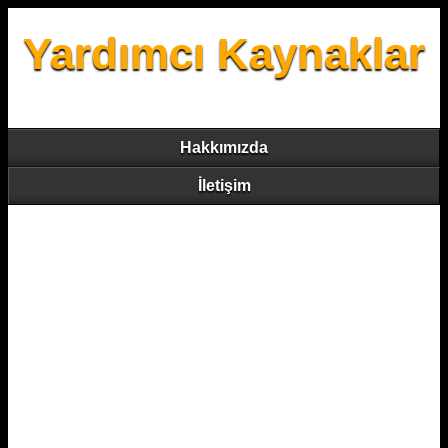
Yardımcı Kaynaklar
Hakkımızda
İletişim