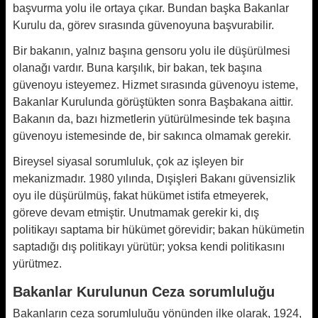
başvurma yolu ile ortaya çıkar. Bundan başka Bakanlar
Kurulu da, görev sırasında güvenoyuna başvurabilir.
Bir bakanın, yalnız başına gensoru yolu ile düşürülmesi
olanağı vardır. Buna karşılık, bir bakan, tek başına
güvenoyu isteyemez. Hizmet sırasında güvenoyu isteme,
Bakanlar Kurulunda görüştükten sonra Başbakana aittir.
Bakanın da, bazı hizmetlerin yütürülmesinde tek başına
güvenoyu istemesinde de, bir sakınca olmamak gerekir.
Bireysel siyasal sorumluluk, çok az işleyen bir
mekanizmadır. 1980 yılında, Dışişleri Bakanı güvensizlik
oyu ile düşürülmüş, fakat hükümet istifa etmeyerek,
göreve devam etmiştir. Unutmamak gerekir ki, dış
politikayı saptama bir hükümet görevidir; bakan hükümetin
saptadığı dış politikayı yürütür; yoksa kendi politikasını
yürütmez.
Bakanlar Kurulunun Ceza sorumluluğu
Bakanların ceza sorumluluğu yönünden ilke olarak, 1924,