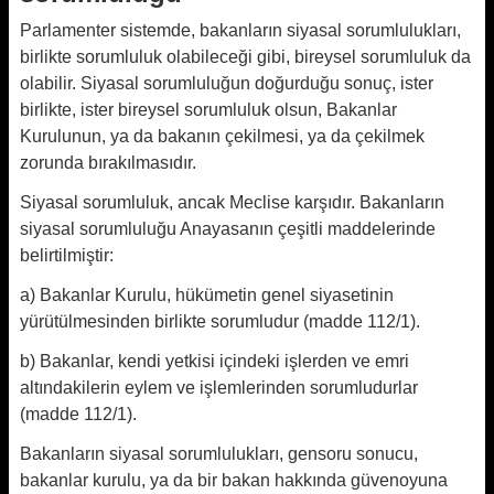
Parlamenter sistemde, bakanların siyasal sorumlulukları,
birlikte sorumluluk olabileceği gibi, bireysel sorumluluk da
olabilir. Siyasal sorumluluğun doğurduğu sonuç, ister
birlikte, ister bireysel sorumluluk olsun, Bakanlar
Kurulunun, ya da bakanın çekilmesi, ya da çekilmek
zorunda bırakılmasıdır.
Siyasal sorumluluk, ancak Meclise karşıdır. Bakanların
siyasal sorumluluğu Anayasanın çeşitli maddelerinde
belirtilmiştir:
a) Bakanlar Kurulu, hükümetin genel siyasetinin
yürütülmesinden birlikte sorumludur (madde 112/1).
b) Bakanlar, kendi yetkisi içindeki işlerden ve emri
altındakilerin eylem ve işlemlerinden sorumludurlar
(madde 112/1).
Bakanların siyasal sorumlulukları, gensoru sonucu,
bakanlar kurulu, ya da bir bakan hakkında güvenoyuna