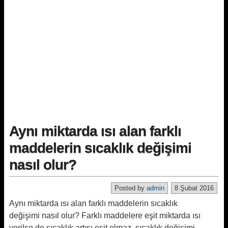
Aynı miktarda ısı alan farklı
maddelerin sıcaklık değişimi
nasıl olur?
Posted by
admin
8 Şubat 2016
Aynı miktarda ısı alan farklı maddelerin sıcaklık
değişimi nasıl olur? Farklı maddelere eşit miktarda ısı
verilse de sıcaklık artışı eşit olmaz, sıcaklık değişimi