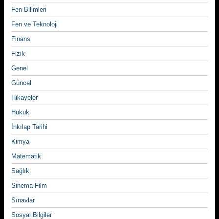
Fen Bilimleri
Fen ve Teknoloji
Finans
Fizik
Genel
Güncel
Hikayeler
Hukuk
İnkılap Tarihi
Kimya
Matematik
Sağlık
Sinema-Film
Sınavlar
Sosyal Bilgiler