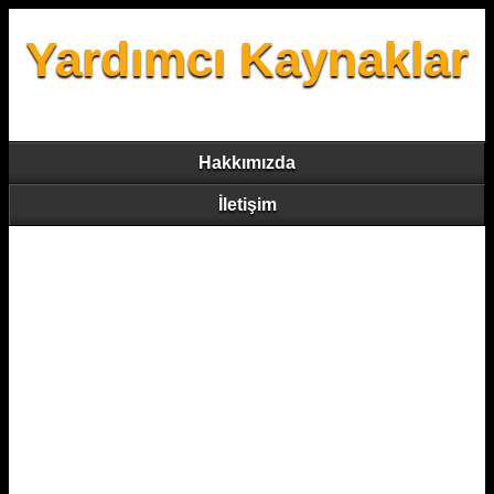
Yardımcı Kaynaklar
Hakkımızda
İletişim