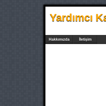
Yardımcı K
Hakkımızda
İletişim