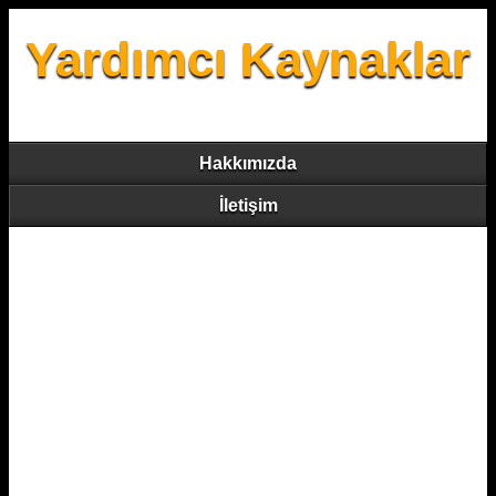
Yardımcı Kaynaklar
Hakkımızda
İletişim