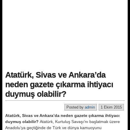
Atatürk, Sivas ve Ankara’da
neden gazete çıkarma ihtiyacı
duymuş olabilir?
Posted by
admin
1 Ekim 2015
Atatürk, Sivas ve Ankara’da neden gazete çıkarma ihtiyacı
duymuş olabilir?
Atatürk, Kurtuluş Savaşı’nı başlatmak üzere
Anadolu’ya geçtiğinde de Türk ve dünya kamuoyunu