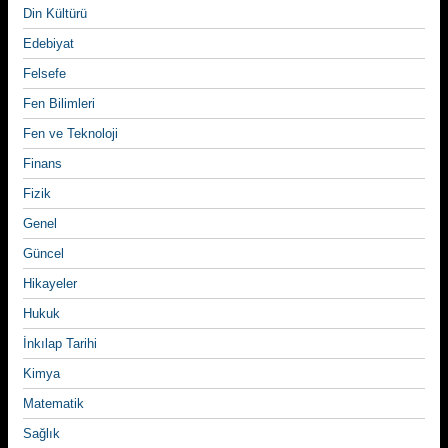
Din Kültürü
Edebiyat
Felsefe
Fen Bilimleri
Fen ve Teknoloji
Finans
Fizik
Genel
Güncel
Hikayeler
Hukuk
İnkılap Tarihi
Kimya
Matematik
Sağlık