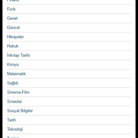
Fizik
Genel
Güncel
Hikayeler
Hukuk
İnkılap Tarihi
Kimya
Matematik
Sağlık
Sinema-Film
Sınavlar
Sosyal Bilgiler
Tarih
Teknoloji