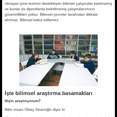
olmayan içine tezimizi destekleyen bilimsel çalışmalar katılmamış
ve bunlar da dipnotlarda belirtilmemiş çalışmalarımızın
güvenirlilikleri yoktur. Bilimsel çevreler tarafından dikkate
alınmaz. Bilimsel kabul edilemez.
İşte bilimsel araştırma basamakları
Niçin araştırıyorum?
Bilim insanı Oktay Sinanoğlu diyor ki: