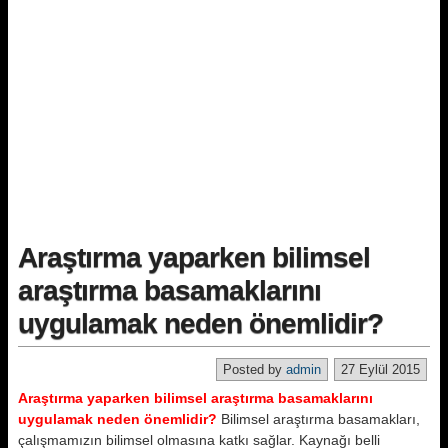
Araştırma yaparken bilimsel
araştırma basamaklarını
uygulamak neden önemlidir?
Posted by
admin
27 Eylül 2015
Araştırma yaparken bilimsel araştırma basamaklarını
uygulamak neden önemlidir?
Bilimsel araştırma basamakları,
çalışmamızın bilimsel olmasına katkı sağlar. Kaynağı belli