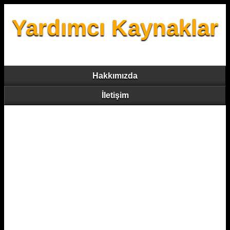
Yardımcı Kaynaklar
Hakkımızda
İletişim