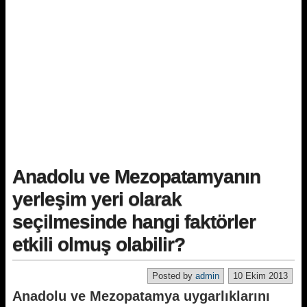
Anadolu ve Mezopatamyanın
yerleşim yeri olarak
seçilmesinde hangi faktörler
etkili olmuş olabilir?
Posted by
admin
10 Ekim 2013
Anadolu ve Mezopatamya uygarlıklarını