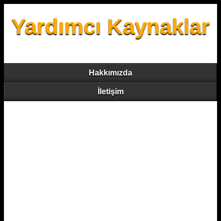
Yardımcı Kaynaklar
Hakkımızda
İletişim