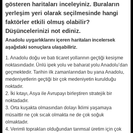
gösteren haritaları inceleyiniz. Buraların
yerleşim yeri olarak seçilmesinde hangi
faktörler etkili olmuş olabilir?
Düşüncelerinizi not ediniz.
Anadolu uygarlıklarını içeren haritaları incelersek
aşağıdaki sonuçlara ulaşabiliriz.
1. Anadolu doğu ve batı ticaret yollarının geçtiği kesişme
noktasındadır. Ünlü ipek yolu ve baharat yolu Anadolu’dan
geçmektedir. Tarihin ilk zamanlarından bu yana Anadolu,
medeniyetlerin geçtiği bir çok medeniyetin kurulduğu
noktadır.
2. İki kıtayı, Asya ile Avrupayı birleştiren stratejik bir
noktadadır.
3. Orta kuşakta olmasından dolayı İklimi yaşamaya
müsaittir ne çok sıcak olmakta ne de çok soğuk
olmaktadır.
4. Verimli toprakları olduğundan tarımsal üretim için çok