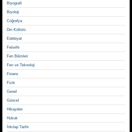
Biyografi
Biyoloji
Coğrafya
Din Kültürü
Edebiyat
Felsefe
Fen Bilimleri
Fen ve Teknoloji
Finans
Fizik
Genel
Güncel
Hikayeler
Hukuk
İnkılap Tarihi