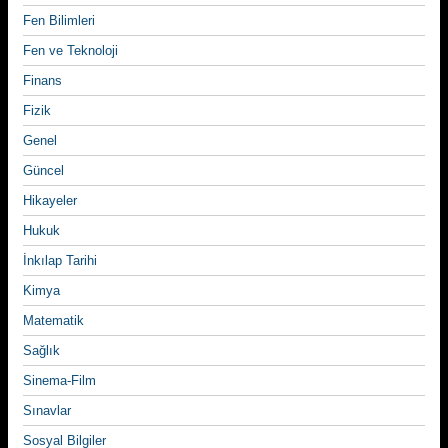
Fen Bilimleri
Fen ve Teknoloji
Finans
Fizik
Genel
Güncel
Hikayeler
Hukuk
İnkılap Tarihi
Kimya
Matematik
Sağlık
Sinema-Film
Sınavlar
Sosyal Bilgiler