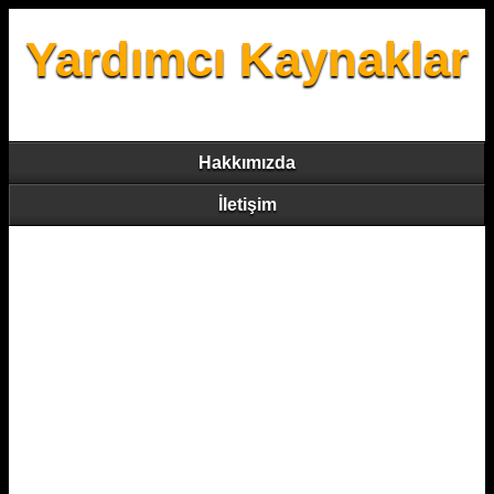
Yardımcı Kaynaklar
Hakkımızda
İletişim