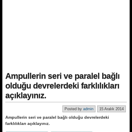
Ampullerin seri ve paralel bağlı
olduğu devrelerdeki farklılıkları
açıklayınız.
Posted by
admin
15 Aralık 2014
Ampullerin seri ve paralel bağlı olduğu devrelerdeki
farklılıkları açıklayınız.