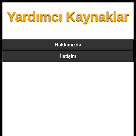
Yardımcı Kaynaklar
Hakkımızda
İletişim