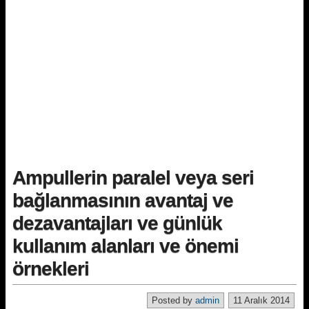
Ampullerin paralel veya seri
bağlanmasının avantaj ve
dezavantajları ve günlük
kullanım alanları ve önemi
örnekleri
Posted by
admin
11 Aralık 2014