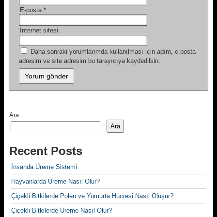
E-posta
*
İnternet sitesi
Daha sonraki yorumlarımda kullanılması için adım, e-posta
adresim ve site adresim bu tarayıcıya kaydedilsin.
Ara
Ara
Recent Posts
İnsanda Üreme Sistemi
Hayvanlarda Üreme Nasıl Olur?
Çiçekli Bitkilerde Polen ve Yumurta Hücresi Nasıl Oluşur?
Çiçekli Bitkilerde Üreme Nasıl Olur?