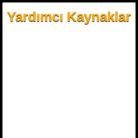
Yardımcı Kaynaklar