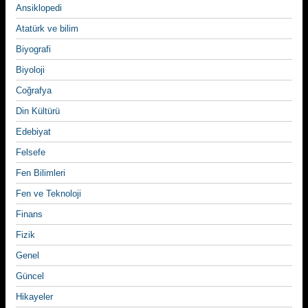
Ansiklopedi
Atatürk ve bilim
Biyografi
Biyoloji
Coğrafya
Din Kültürü
Edebiyat
Felsefe
Fen Bilimleri
Fen ve Teknoloji
Finans
Fizik
Genel
Güncel
Hikayeler