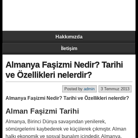
Hakkımızda
İletişim
Almanya Faşizmi Nedir? Tarihi
ve Özellikleri nelerdir?
Posted by
admin
3 Temmuz 2013
Almanya Faşizmi Nedir? Tarihi ve Özellikleri nelerdir?
Alman Faşizmi Tarihi
Almanya, Birinci Dünya savaşından yenilerek,
sömürgelerini kaybederek ve küçülerek çıkmıştır. Alman
halkı ekonomik ve sosyal bunalım içindedir. Almanya,