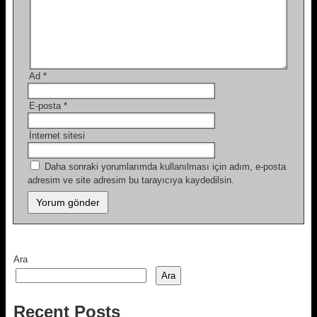
Ad
*
E-posta
*
İnternet sitesi
Daha sonraki yorumlarımda kullanılması için adım, e-posta
adresim ve site adresim bu tarayıcıya kaydedilsin.
Ara
Ara
Recent Posts