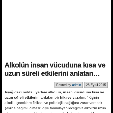
Alkolün insan vücuduna kısa ve
uzun süreli etkilerini anlatan…
Posted by
admin
28 Eylül 2015
Aşağıdaki noktalı yerlere alkolün, insan vücuduna kısa ve
uzun süreli etkilerini anlatan bir hikaye yazalım.
“Kişinin
alkollü içeceklere fiziksel ve psikolojik sağlığına zarar verecek
şekilde bağımlı olması” diye tanımlayabileceğimiz alkolizm uzun