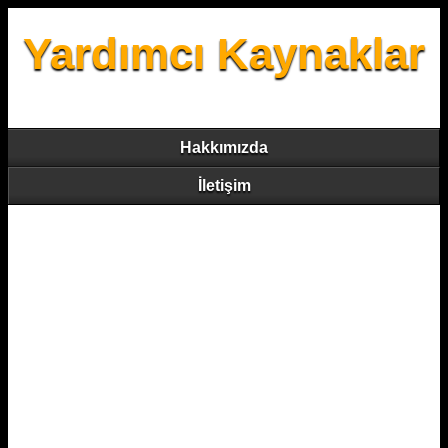
Yardımcı Kaynaklar
Hakkımızda
İletişim