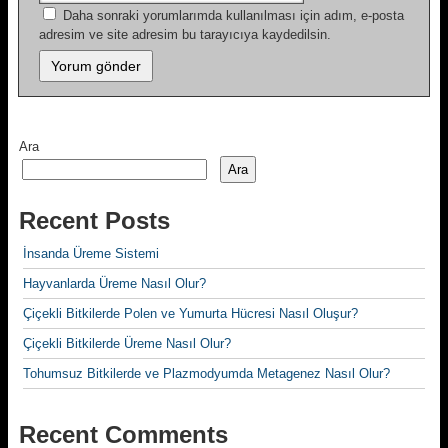
Daha sonraki yorumlarımda kullanılması için adım, e-posta
adresim ve site adresim bu tarayıcıya kaydedilsin.
Ara
Ara
Recent Posts
İnsanda Üreme Sistemi
Hayvanlarda Üreme Nasıl Olur?
Çiçekli Bitkilerde Polen ve Yumurta Hücresi Nasıl Oluşur?
Çiçekli Bitkilerde Üreme Nasıl Olur?
Tohumsuz Bitkilerde ve Plazmodyumda Metagenez Nasıl Olur?
Recent Comments