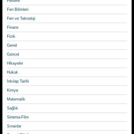
Felsefe
Fen Bilimleri
Fen ve Teknoloji
Finans
Fizik
Genel
Güncel
Hikayeler
Hukuk
İnkılap Tarihi
Kimya
Matematik
Sağlık
Sinema-Film
Sınavlar