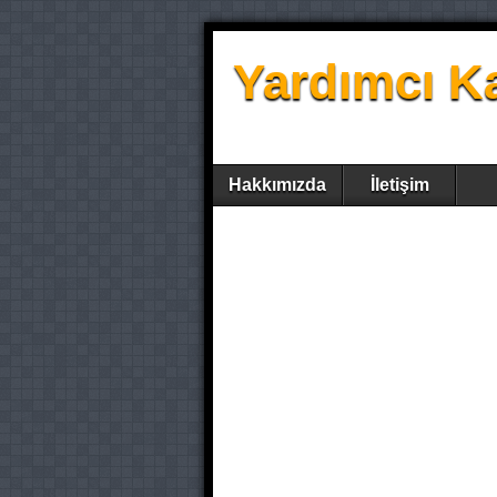
Yardımcı K
Hakkımızda
İletişim