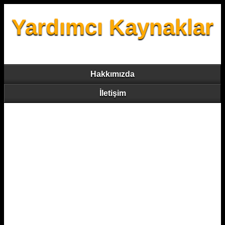
Yardımcı Kaynaklar
Hakkımızda
İletişim