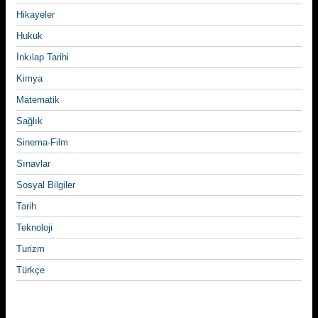
Hikayeler
Hukuk
İnkılap Tarihi
Kimya
Matematik
Sağlık
Sinema-Film
Sınavlar
Sosyal Bilgiler
Tarih
Teknoloji
Turizm
Türkçe