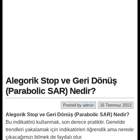
Alegorik Stop ve Geri Dönüş
(Parabolic SAR) Nedir?
Posted by
admin
16 Temmuz 2013
Alegorik Stop ve Geri Dönüş (Parabolic SAR) Nedir?
Bu indikatörü kullanmak, son derece pratiktir. Genelde
trendleri yakalamak için indikatörleri öğrendik ama nerede
çıkacağımızı bilmek de faydalı olur.