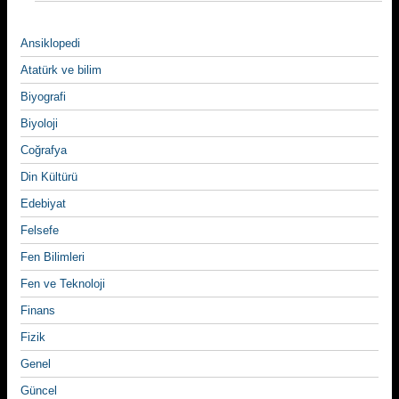
Ansiklopedi
Atatürk ve bilim
Biyografi
Biyoloji
Coğrafya
Din Kültürü
Edebiyat
Felsefe
Fen Bilimleri
Fen ve Teknoloji
Finans
Fizik
Genel
Güncel