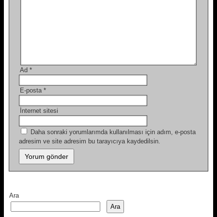
Ad
*
E-posta
*
İnternet sitesi
Daha sonraki yorumlarımda kullanılması için adım, e-posta
adresim ve site adresim bu tarayıcıya kaydedilsin.
Ara
Ara