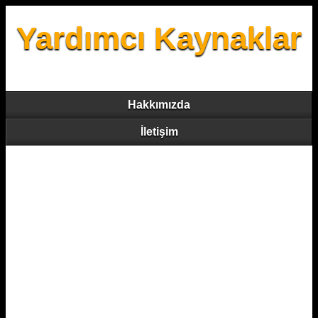
Yardımcı Kaynaklar
Hakkımızda
İletişim