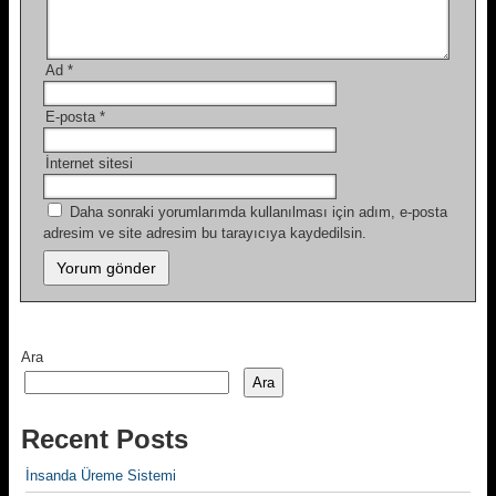
Ad
*
E-posta
*
İnternet sitesi
Daha sonraki yorumlarımda kullanılması için adım, e-posta
adresim ve site adresim bu tarayıcıya kaydedilsin.
Ara
Ara
Recent Posts
İnsanda Üreme Sistemi