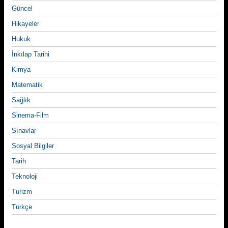
Güncel
Hikayeler
Hukuk
İnkılap Tarihi
Kimya
Matematik
Sağlık
Sinema-Film
Sınavlar
Sosyal Bilgiler
Tarih
Teknoloji
Turizm
Türkçe