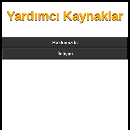
Yardımcı Kaynaklar
Hakkımızda
İletişim