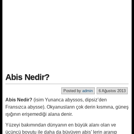
Abis Nedir?
Posted by
admin
6 Ağustos 2013
Abis Nedir?
(isim Yunanca abyssos, dipsiz’den
Fransızca abysse). Okyanusların çok derin kısmına, güneş
ışığının erişemediği alana denir.
Yüzeyi bakımından dünyanın en büyük alanı olan ve
üçüncü boyutu ile daha da büyüyen abis’ lerin aranıp