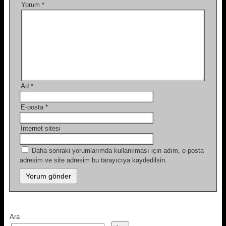
Yorum
*
Ad
*
E-posta
*
İnternet sitesi
Daha sonraki yorumlarımda kullanılması için adım, e-posta
adresim ve site adresim bu tarayıcıya kaydedilsin.
Ara