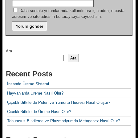
Daha sonraki yorumlarımda kullanılması için adım, e-posta
adresim ve site adresim bu tarayıcıya kaydedilsin.
Ara
Ara
Recent Posts
İnsanda Üreme Sistemi
Hayvanlarda Üreme Nasıl Olur?
Çiçekli Bitkilerde Polen ve Yumurta Hücresi Nasıl Oluşur?
Çiçekli Bitkilerde Üreme Nasıl Olur?
Tohumsuz Bitkilerde ve Plazmodyumda Metagenez Nasıl Olur?