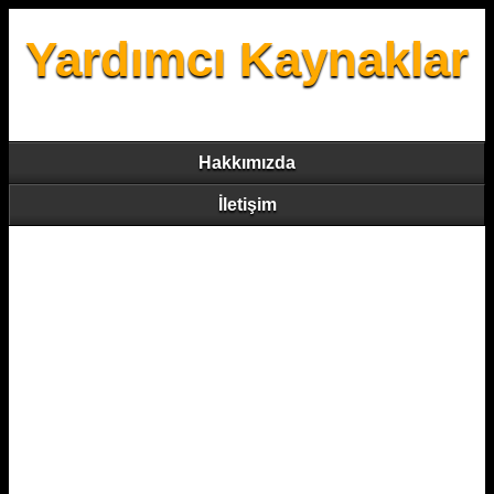
Yardımcı Kaynaklar
Hakkımızda
İletişim