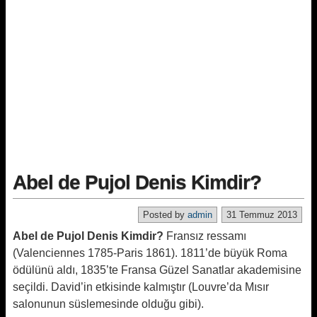
Abel de Pujol Denis Kimdir?
Posted by
admin
31 Temmuz 2013
Abel de Pujol Denis Kimdir?
Fransız ressamı
(Valenciennes 1785-Paris 1861). 1811’de büyük Roma
ödülünü aldı, 1835’te Fransa Güzel Sanatlar akademisine
seçildi. David’in etkisinde kalmıştır (Louvre’da Mısır
salonunun süslemesinde olduğu gibi).