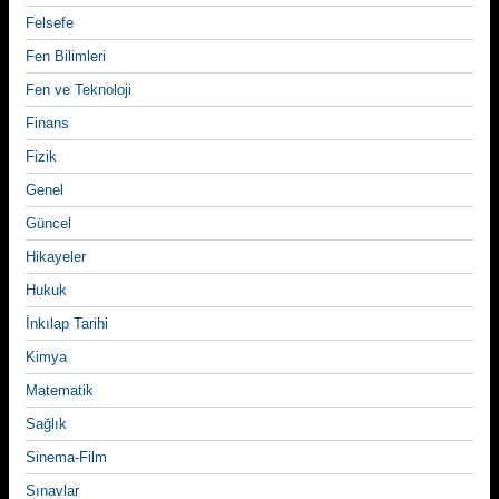
Felsefe
Fen Bilimleri
Fen ve Teknoloji
Finans
Fizik
Genel
Güncel
Hikayeler
Hukuk
İnkılap Tarihi
Kimya
Matematik
Sağlık
Sinema-Film
Sınavlar