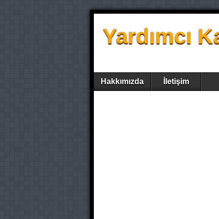
Yardımcı K
Hakkımızda
İletişim