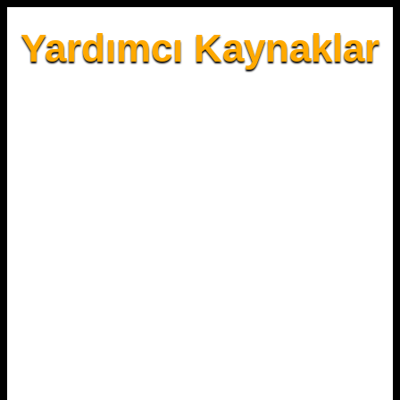
Yardımcı Kaynaklar