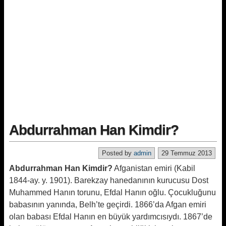
Abdurrahman Han Kimdir?
Posted by
admin
29 Temmuz 2013
Abdurrahman Han Kimdir?
Afganistan emiri (Kabil
1844-ay. y. 1901). Barekzay hanedanının kurucusu Dost
Muhammed Hanın torunu, Efdal Hanın oğlu. Çocukluğunu
babasının yanında, Belh’te geçirdi. 1866’da Afgan emiri
olan babası Efdal Hanın en büyük yardımcısıydı. 1867’de