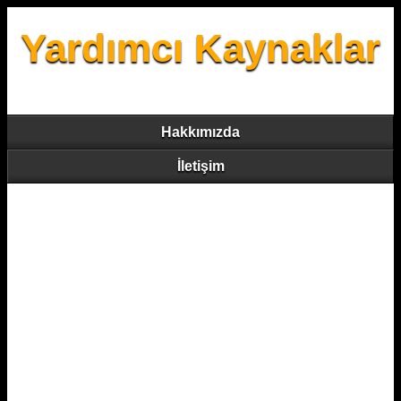
Yardımcı Kaynaklar
Hakkımızda
İletişim