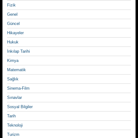
Fizik
Genel
Güncel
Hikayeler
Hukuk
İnkılap Tarihi
Kimya
Matematik
Sağlık
Sinema-Film
Sınavlar
Sosyal Bilgiler
Tarih
Teknoloji
Turizm