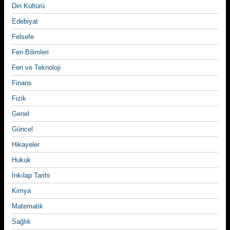
Din Kültürü
Edebiyat
Felsefe
Fen Bilimleri
Fen ve Teknoloji
Finans
Fizik
Genel
Güncel
Hikayeler
Hukuk
İnkılap Tarihi
Kimya
Matematik
Sağlık