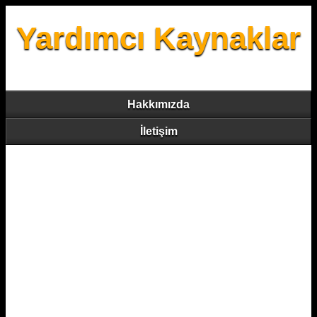
Yardımcı Kaynaklar
Hakkımızda
İletişim