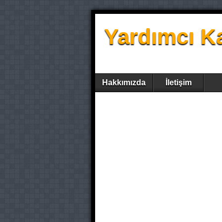
Yardımcı K
Hakkımızda
İletişim